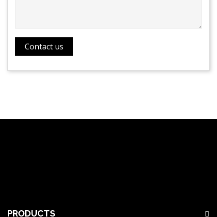
PRODUCTS