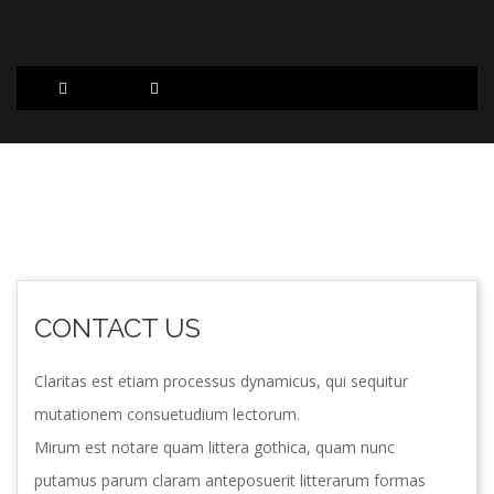
CONTACT US
Claritas est etiam processus dynamicus, qui sequitur
mutationem consuetudium lectorum.
Mirum est notare quam littera gothica, quam nunc
putamus parum claram anteposuerit litterarum formas