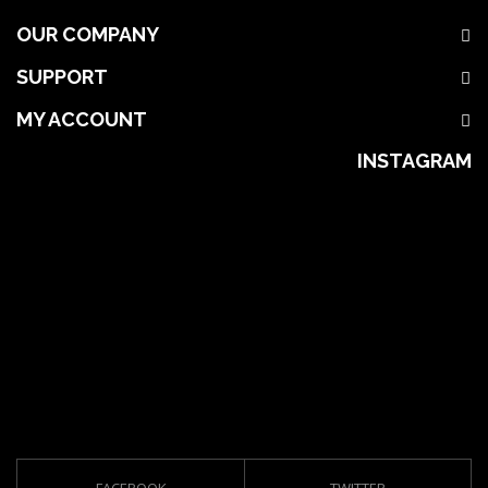
OUR COMPANY
SUPPORT
MY ACCOUNT
INSTAGRAM